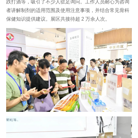
跌打酒等，吸引了不少人驻足询问。工作人员耐心为咨询
者讲解制剂的适用范围及使用注意事项，并结合常见骨科
保健知识提供建议。展区共接待超 2 万余人次。