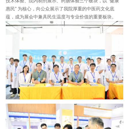
技术体验、院内制剂展示、药膳体验三个板块，以 “健康
惠民” 为核心，向公众展示了我院厚重的中医药文化底
蕴，成为展会中兼具民生温度与专业价值的重要板块。