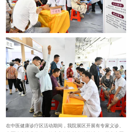
在中医健康诊疗区活动期间，我院展区开展有专家义诊、