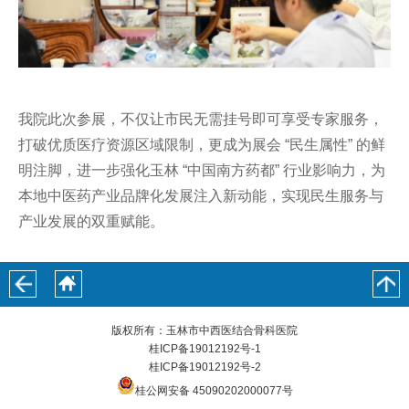
我院此次参展，不仅让市民无需挂号即可享受专家服务，
打破优质医疗资源区域限制，更成为展会 “民生属性” 的鲜
明注脚，进一步强化玉林 “中国南方药都” 行业影响力，为
本地中医药产业品牌化发展注入新动能，实现民生服务与
产业发展的双重赋能。
版权所有：玉林市中西医结合骨科医院
桂ICP备19012192号-1
桂ICP备19012192号-2
桂公网安备 45090202000077号